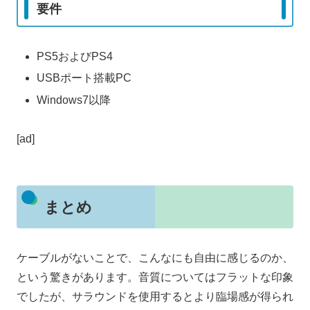
要件
PS5およびPS4
USBポート搭載PC
Windows7以降
[ad]
まとめ
ケーブルがないことで、こんなにも自由に感じるのか、
という驚きがあります。音質についてはフラットな印象
でしたが、サラウンドを使用するとより臨場感が得られ