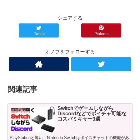
シェアする
Twitter
Pinterest
オノフをフォローする
関連記事
Switchでゲームしながら
ヘッドセット
Discordなどでボイチャ可能な
コスパミキサー3選
PlayStationと違い、Nintendo Switchはボイスチャットの機能があ