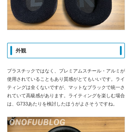
外観
プラスチックではなく、プレミアムスチール・アルミが
使用されていることもあり質感がとてもいいです。ライ
ティングは全くないですが、マットなブラックで統一さ
れていて高級感があります。ライティングを楽しむ場合
は、G733あたりを検討したほうがよさそうですね。