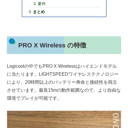
要件
まとめ
PRO X Wireless の特徴
Logicoolの中でもPRO X Wirelessはハイエンドモデル
に当たります。LIGHTSPEEDワイヤレステクノロジー
により、20時間以上のバッテリー寿命と接続性を両立
させています。最長15mの動作範囲なので、より自由な
環境でプレイが可能です。