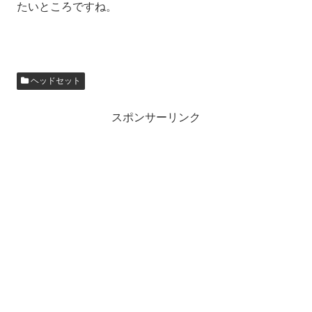
たいところですね。
ヘッドセット
スポンサーリンク