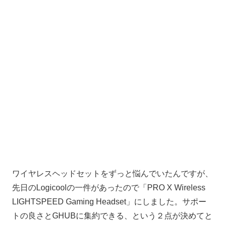
ワイヤレスヘッドセットをずっと悩んでいたんですが、
先日のLogicoolの一件があったので「PRO X Wireless
LIGHTSPEED Gaming Headset」にしました。サポー
トの良さとGHUBに集約できる、という２点が決めてと