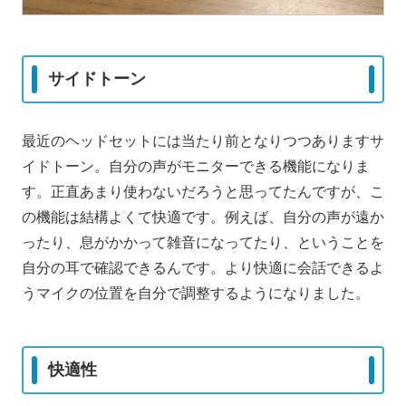
サイドトーン
最近のヘッドセットには当たり前となりつつありますサ
イドトーン。自分の声がモニターできる機能になりま
す。正直あまり使わないだろうと思ってたんですが、こ
の機能は結構よくて快適です。例えば、自分の声が遠か
ったり、息がかかって雑音になってたり、ということを
自分の耳で確認できるんです。より快適に会話できるよ
うマイクの位置を自分で調整するようになりました。
快適性