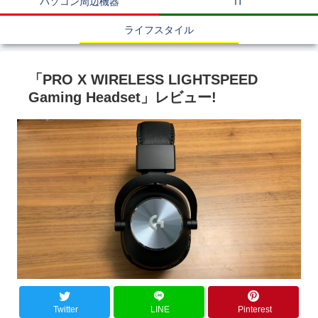
パソコン周辺機器
IT
ライフスタイル
「PRO X WIRELESS LIGHTSPEED
Gaming Headset」レビュー!
Twitter
LINE
Pinterest