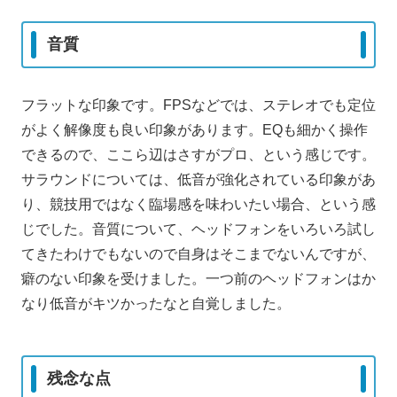
音質
フラットな印象です。FPSなどでは、ステレオでも定位
がよく解像度も良い印象があります。EQも細かく操作
できるので、ここら辺はさすがプロ、という感じです。
サラウンドについては、低音が強化されている印象があ
り、競技用ではなく臨場感を味わいたい場合、という感
じでした。音質について、ヘッドフォンをいろいろ試し
てきたわけでもないので自身はそこまでないんですが、
癖のない印象を受けました。一つ前のヘッドフォンはか
なり低音がキツかったなと自覚しました。
残念な点