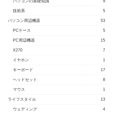
パソコンの基礎知識
9
技術系
5
パソコン周辺機器
53
PCケース
5
PC周辺機器
15
X270
7
イヤホン
1
キーボード
17
ヘッドセット
8
マウス
1
ライフスタイル
13
ウェディング
4