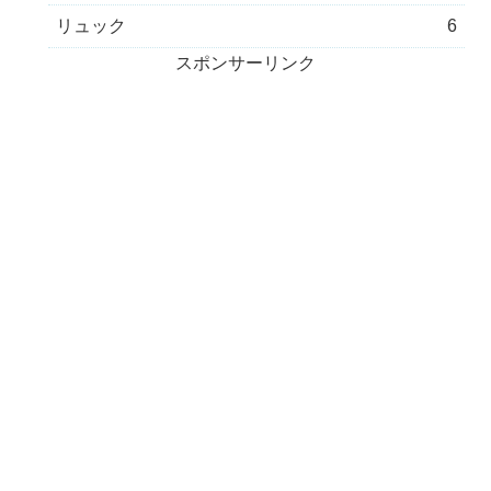
リュック
6
スポンサーリンク