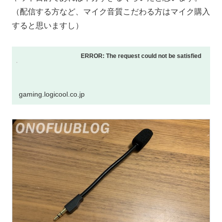
（配信する方など、マイク音質こだわる方はマイク購入
すると思いますし）
ERROR: The request could not be satisfied
gaming.logicool.co.jp