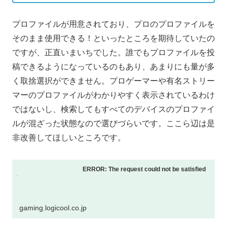
プロファイルが用意されており、プロのプロファイルを
そのまま使用できる！といったところを期待していたの
ですが、正直いまいちでした。誰でもプロファイルを投
稿できるようになっているのもあり、あまりにも量が多
く取捨選択ができません。プロゲーマーや有名ストリー
マーのプロファイルがわかりやすく表示されているわけ
ではないし、検索してもすべてのデバイスのプロファイ
ルが混ざった状態なので選びづらいです。ここら辺は是
非改善してほしいところです。
ERROR: The request could not be satisfied
gaming.logicool.co.jp