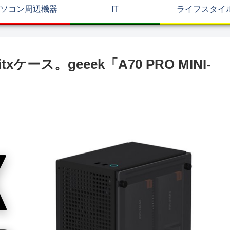
ソコン周辺機器
IT
ライフスタイ
ス。geeek「A70 PRO MINI-