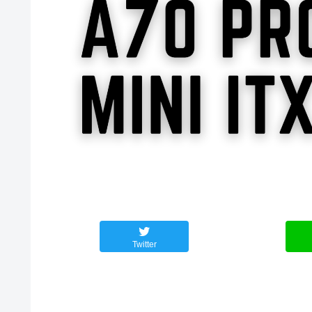
Twitter