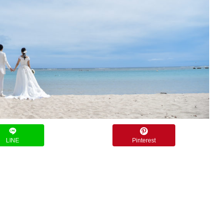
LINE
Pinterest