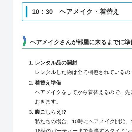
10：30 ヘアメイク・着替え
ヘアメイクさんが部屋に来るまでに準
レンタル品の開封
レンタルした物は全て梱包されているの
着替え準備
ヘアメイクをしてから着替えるので、先
おきます。
腹ごしらえ!?
私たちの場合、10時にヘアメイク開始、
16時のパーティーまで食事するタイミング