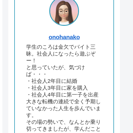
onohanako
学生のころは金欠でバイト三
昧。社会人になったら遊ぶぞ
ー！
と思っていたが、気づけ
ば・・・
・社会人2年目に結婚
・社会人3年目に家を購入
・社会人4年目に第一子を出産
大きな転機の連続で全く予期し
ていなかった人生を歩んでいま
す。
その場の勢いで、なんとか乗り
切ってきましたが、学んだこと