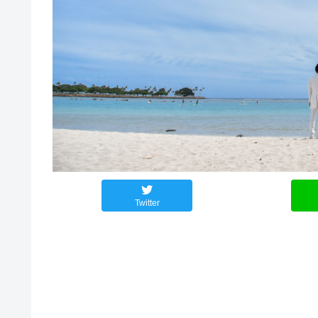
Twitter