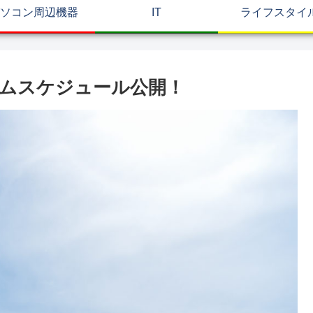
ソコン周辺機器
IT
ライフスタイ
ムスケジュール公開！