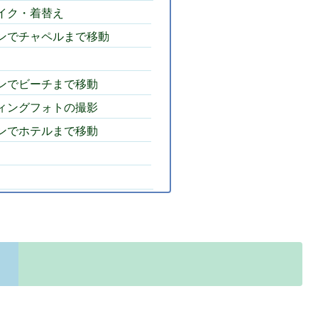
メイク・着替え
ジンでチャペルまで移動
ジンでビーチまで移動
ディングフォトの撮影
ジンでホテルまで移動