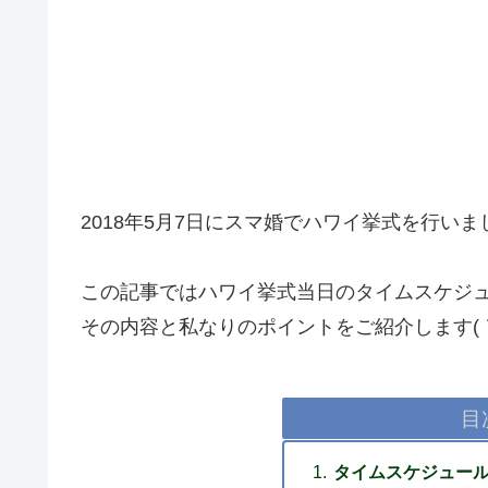
2018年5月7日にスマ婚でハワイ挙式を行いま
この記事ではハワイ挙式当日のタイムスケジ
その内容と私なりのポイントをご紹介します(｀
目
タイムスケジュー