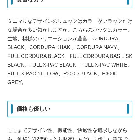
ミニマルなデザインのリュックはカラーがブラックだけ
な場合が多い気がしますが、こちらのバックはカラー、
生地、模様のバリエーションが豊富。CORDURA
BLACK、CORDURA KHAKI、CORDURA NAVY、
FULL CORDURA BLACK、FULL CORDURA BASILISK
BLACK、FULL X-PAC BLACK、FULL X-PAC WHITE、
FULL X-PAC YELLOW、P300D BLACK、P300D
GREY。
価格も優しい
ここまでデザイン性、機能性、快適性を追求しながら
も、価格は\12650～とお財布にもだいぶ優しい設定で