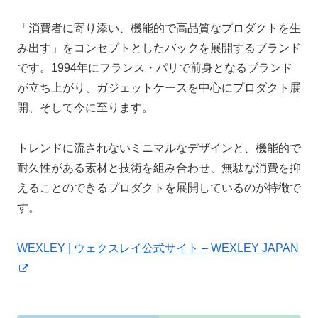
「消費者に寄り添い、機能的で高品質なプロダクトを生
み出す」をコンセプトとしたバックを展開するブランド
です。1994年にフランス・パリで前身となるブランド
が立ち上がり、ガジェットケースを中心にプロダクト展
開、そして今に至ります。
トレンドに流されないミニマルなデザインと、機能的で
耐久性がある素材と技術を組み合わせ、無駄な消費を抑
えることのできるプロダクトを展開しているのが特徴で
す。
WEXLEY | ウェクスレイ公式サイト – WEXLEY JAPAN