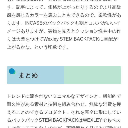
す。記事によって、価格が上がったりするのでより高級
感を感じるカラーを選ぶこともできるので、柔軟性があ
ります。INCASEのバックパックも割とコスパがいいイ
メージありますが、実物を見るとクッション性や中の作
りは大差をつけてWexley STEM BACKPACKに軍配が
上がるかな、という印象です。
まとめ
トレンドに流されないミニマルなデザインと、機能的で
耐久性がある素材と技術を組み合わせ、無駄な消費を抑
えることのできるプロダクト、それを完全に形にしてい
るバックパックSTEM BACKPACKはWEXLEYでもベス