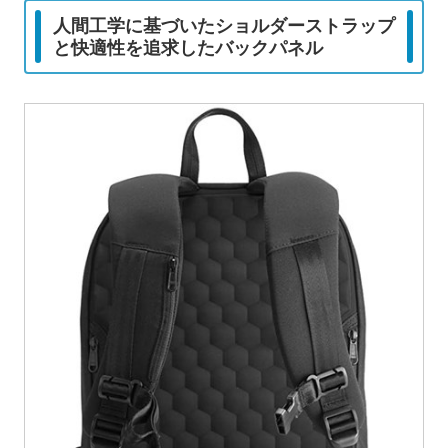
人間工学に基づいたショルダーストラップ
と快適性を追求したバックパネル