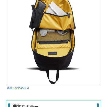
出典：AMAZON
豊富なカラー