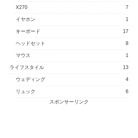
X270
7
イヤホン
1
キーボード
17
ヘッドセット
8
マウス
1
ライフスタイル
13
ウェディング
4
リュック
6
スポンサーリンク