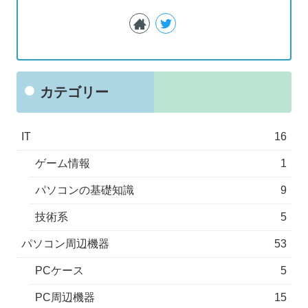
カテゴリー
IT
16
ゲーム情報
1
パソコンの基礎知識
9
技術系
5
パソコン周辺機器
53
PCケース
5
PC周辺機器
15