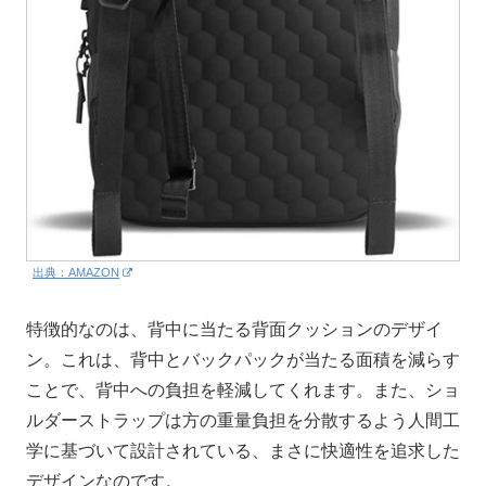
出典：AMAZON
特徴的なのは、背中に当たる背面クッションのデザイ
ン。これは、背中とバックパックが当たる面積を減らす
ことで、背中への負担を軽減してくれます。また、ショ
ルダーストラップは方の重量負担を分散するよう人間工
学に基づいて設計されている、まさに快適性を追求した
デザインなのです。