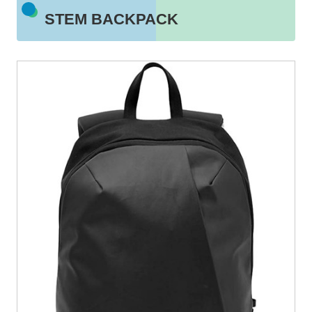
STEM BACKPACK