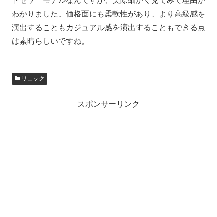
トセラーモデルなんですが、実際細かく見てみて理由が
わかりました。価格面にも柔軟性があり、より高級感を
演出することもカジュアル感を演出することもできる点
は素晴らしいですね。
リュック
スポンサーリンク