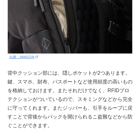
出典：AMAZON
背中クッション部には、隠しポケットが2つあります。
鍵、スマホ、財布、パスポートなど使用頻度の高いもの
を格納しておけます。またそれだけでなく、RFIDプロ
テクションがついているので、スキミングなどから完全
に守ってくれます。またジッパーも、引手をループに戻
すことで背後からバックを開けられるこ盗難などから防
ぐことができます。