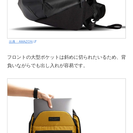
出典：AMAZON
フロントの大型ポケットは斜めに切られたいるため、背
負いながらでも出し入れが容易です。