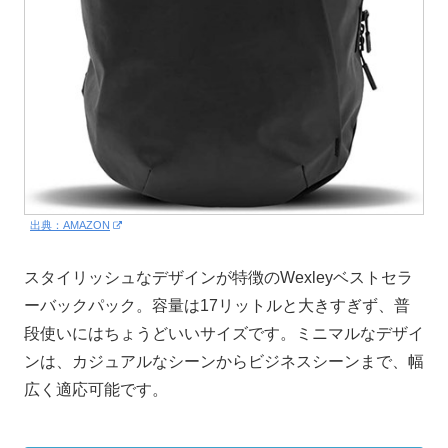
出典：AMAZON
スタイリッシュなデザインが特徴のWexleyベストセラ
ーバックパック。容量は17リットルと大きすぎず、普
段使いにはちょうどいいサイズです。ミニマルなデザイ
ンは、カジュアルなシーンからビジネスシーンまで、幅
広く適応可能です。