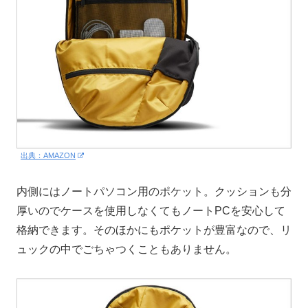
出典：AMAZON
内側にはノートパソコン用のポケット。クッションも分
厚いのでケースを使用しなくてもノートPCを安心して
格納できます。そのほかにもポケットが豊富なので、リ
ュックの中でごちゃつくこともありません。