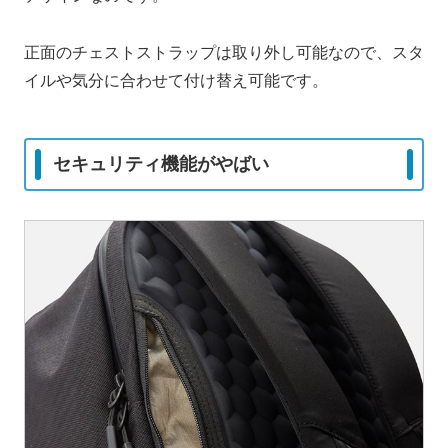
正面のチェストストラップは取り外し可能なので、スタ
イルや気分に合わせて付け替え可能です。
セキュリティ機能がやばい