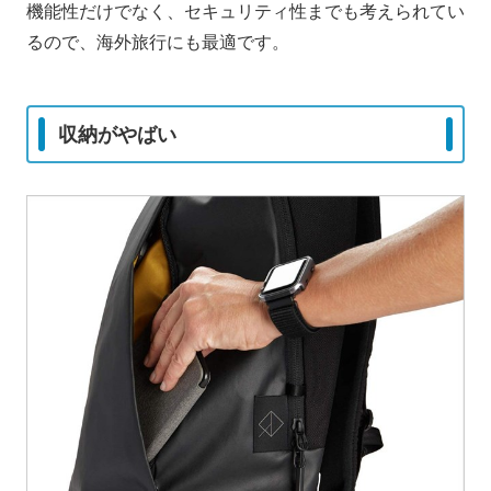
機能性だけでなく、セキュリティ性までも考えられてい
るので、海外旅行にも最適です。
収納がやばい