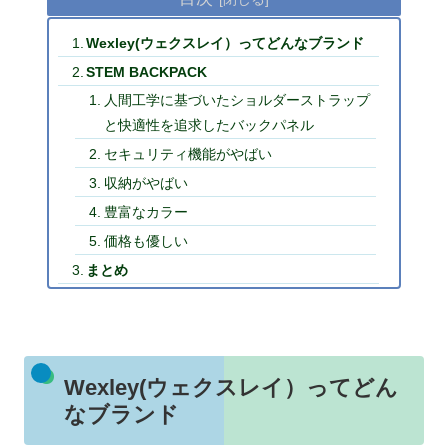
Wexley(ウェクスレイ）ってどんなブランド
STEM BACKPACK
人間工学に基づいたショルダーストラップ
と快適性を追求したバックパネル
セキュリティ機能がやばい
収納がやばい
豊富なカラー
価格も優しい
まとめ
Wexley(ウェクスレイ）ってどん
なブランド