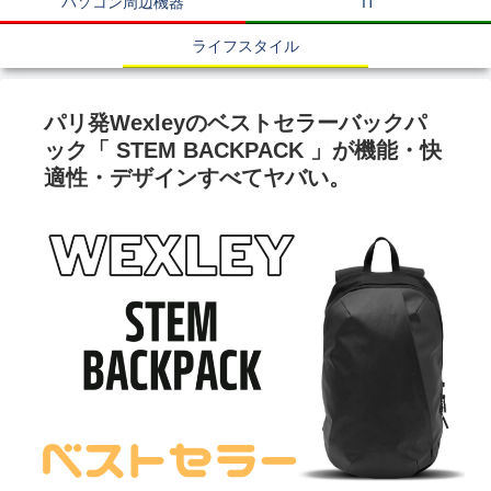
パソコン周辺機器
IT
ライフスタイル
パリ発Wexleyのベストセラーバックパ
ック「 STEM BACKPACK 」が機能・快
適性・デザインすべてヤバい。