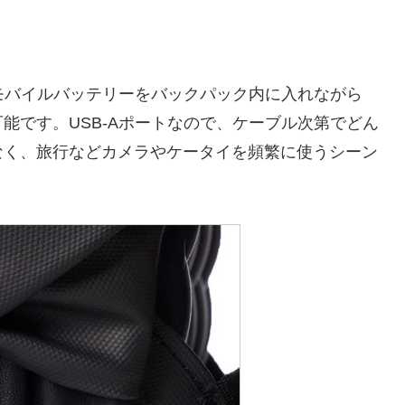
、モバイルバッテリーをバックパック内に入れながら
能です。USB-Aポートなので、ケーブル次第でどん
なく、旅行などカメラやケータイを頻繁に使うシーン