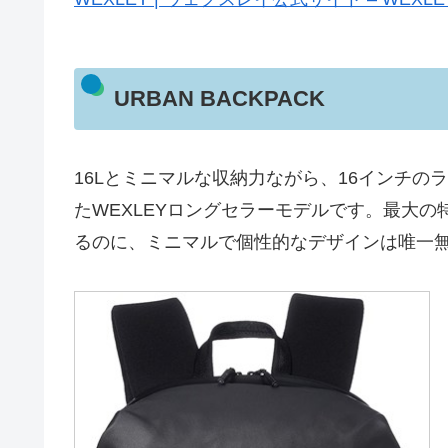
URBAN BACKPACK
16Lとミニマルな収納力ながら、16インチ
たWEXLEYロングセラーモデルです。最大
るのに、ミニマルで個性的なデザインは唯一