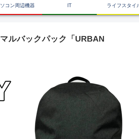
ソコン周辺機器
IT
ライフスタイ
マルバックパック「URBAN