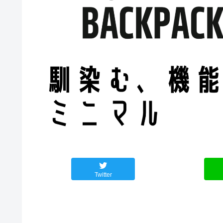
Twitter