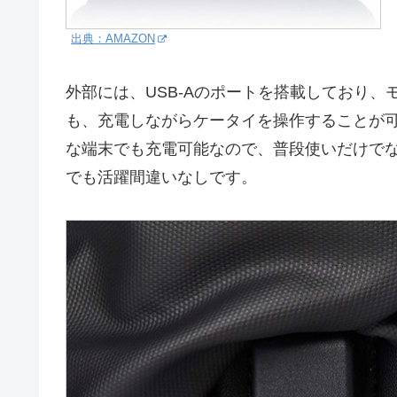
出典：AMAZON
外部には、USB-Aのポートを搭載しており
も、充電しながらケータイを操作することが可
な端末でも充電可能なので、普段使いだけで
でも活躍間違いなしです。