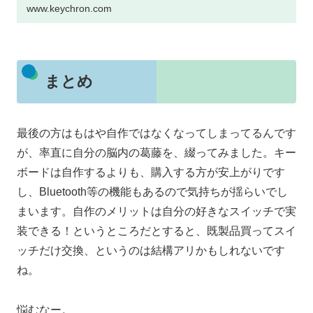
www.keychron.com
まとめ
最後の方はもはや自作ではなくなってしまってるんです
が、率直に自分の脳内の葛藤を、綴ってみました。キー
ボードは自作するよりも、購入する方が安上がりです
し、Bluetooth等の機能もあるので気持ちが揺らいでし
まいます。自作のメリットは自分の好きなスイッチで実
装できる！というところだとすると、既製品買ってスイ
ッチだけ交換、というのは結構アリかもしれないです
ね。
悩むなー。