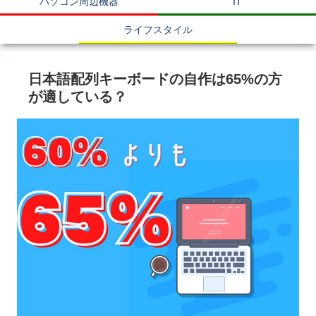
パソコン周辺機器
IT
ライフスタイル
日本語配列キーボードの自作は65%の方
が適している？