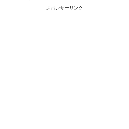
スポンサーリンク