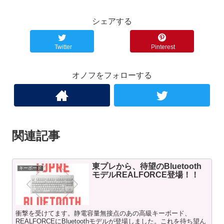
シェアする
Twitter
Pinterest
オノフをフォローする
関連記事
東プレから、待望のBluetooth
キーボード
モデルREALFORCE登場！！
衝撃を受けてます。静電容量無接点のあの高級キーボード、
REALFORCEにBluetoothモデルが登場しました。これを待ち望ん