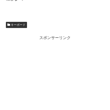
キーボード
スポンサーリンク