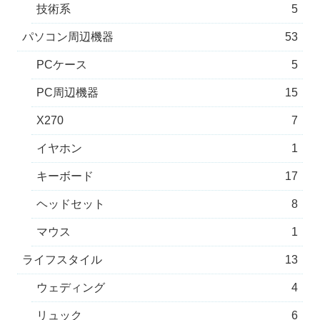
技術系
5
パソコン周辺機器
53
PCケース
5
PC周辺機器
15
X270
7
イヤホン
1
キーボード
17
ヘッドセット
8
マウス
1
ライフスタイル
13
ウェディング
4
リュック
6