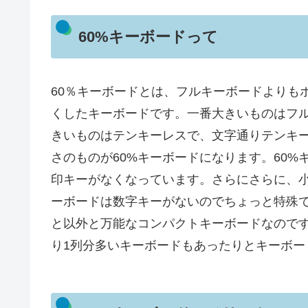
60%キーボードって
60％キーボードとは、フルキーボードよりも
くしたキーボードです。一番大きいものはフ
きいものはテンキーレスで、文字通りテンキ
さのものが60%キーボードになります。60
印キーがなくなっています。さらにさらに、小
ーボードは数字キーがないのでちょっと特殊で
と以外と万能なコンパクトキーボードなのです
り1列分多いキーボードもあったりとキーボー