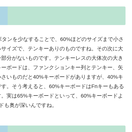
ボタンを少なすることで、60%ほどのサイズまで小さ
ルサイズで、テンキーありのものですね。その次に大
ー部分がないものです。テンキーレスの大体次の大き
%キーボードは、ファンクションキー列とテンキー、矢
さいものだと40%キーボードがありますが、40%キ
す。そう考えると、60%キーボードはFnキーもある
。実は65%キーボードといって、60%キーボードよ
ドも奥が深いんですね。