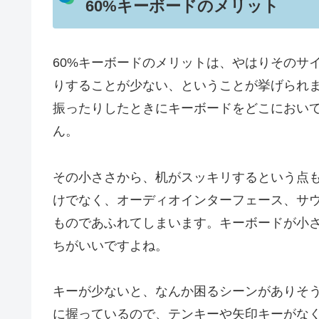
60%キーボードのメリット
60%キーボードのメリットは、やはりそのサ
りすることが少ない、ということが挙げられま
振ったりしたときにキーボードをどこにおい
ん。
その小ささから、机がスッキリするという点
けでなく、オーディオインターフェース、サ
ものであふれてしまいます。キーボードが小
ちがいいですよね。
キーが少ないと、なんか困るシーンがありそ
に握っているので、テンキーや矢印キーがな