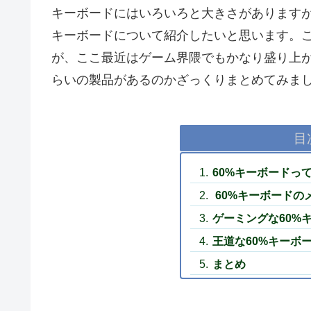
キーボードにはいろいろと大きさがありますが、
キーボードについて紹介したいと思います。
が、ここ最近はゲーム界隈でもかなり盛り上
らいの製品があるのかざっくりまとめてみま
目
60%キーボードっ
60%キーボードの
ゲーミングな60%
王道な60%キーボ
まとめ