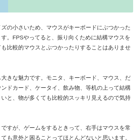
イズの小さいため、マウスがキーボードにぶつかった
す。FPSやってると、振り向くために結構マウスを
ても比較的マウスとぶつかったりすることはありませ
も大きな魅力です。モニタ、キーボード、マウス、だ
ウンドカード、ケータイ、飲み物、等机の上って結構
さいと、物が多くても比較的スッキリ見えるので気持
うですが、ゲームをするときって、右手はマウスを常
くても意外と困ることってほとんどないと思います。