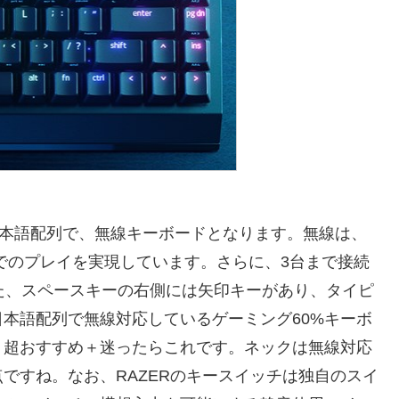
と日本語配列で、無線キーボードとなります。無線は、
低遅延でのプレイを実現しています。さらに、3台まで接続
また、スペースキーの右側には矢印キーがあり、タイピ
本語配列で無線対応しているゲーミング60%キーボ
、超おすすめ＋迷ったらこれです。ネックは無線対応
ですね。なお、RAZERのキースイッチは独自のスイ