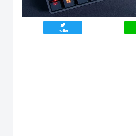
Twitter